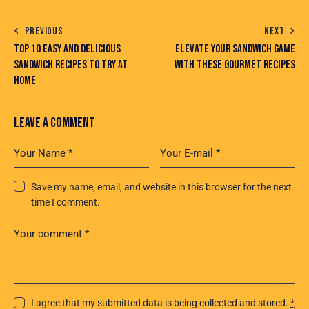
PREVIOUS
NEXT
TOP 10 EASY AND DELICIOUS
ELEVATE YOUR SANDWICH GAME
SANDWICH RECIPES TO TRY AT
WITH THESE GOURMET RECIPES
HOME
LEAVE A COMMENT
Save my name, email, and website in this browser for the next
time I comment.
I agree that my submitted data is being
collected and stored
.
*