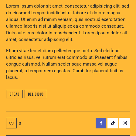
Lorem ipsum dolor sit amet, consectetur adipisicing elit, sed
do eiusmod tempor incididunt ut labore et dolore magna
aliqua. Ut enim ad minim veniam, quis nostrud exercitation
ullamco laboris nisi ut aliquip ex ea commodo consequat.
Duis aute irure dolor in reprehenderit. Lorem ipsum dolor sit
amet, consectetur adipiscing elit.
Etiam vitae leo et diam pellentesque porta. Sed eleifend
ultricies risus, vel rutrum erat commodo ut. Praesent finibus
congue euismod. Nullam scelerisque massa vel augue
placerat, a tempor sem egestas. Curabitur placerat finibus
lacus.
Bread
Delicious
0