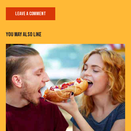
YOU MAY ALSO LIKE