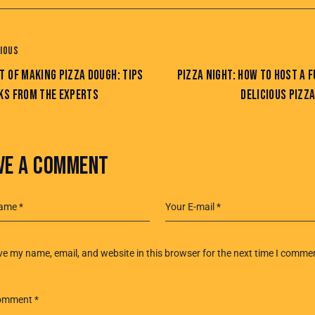
IOUS
T OF MAKING PIZZA DOUGH: TIPS
PIZZA NIGHT: HOW TO HOST A 
KS FROM THE EXPERTS
DELICIOUS PIZZ
VE A COMMENT
e my name, email, and website in this browser for the next time I comme