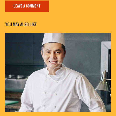
YOU MAY ALSO LIKE