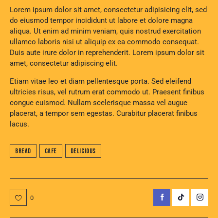
Lorem ipsum dolor sit amet, consectetur adipisicing elit, sed
do eiusmod tempor incididunt ut labore et dolore magna
aliqua. Ut enim ad minim veniam, quis nostrud exercitation
ullamco laboris nisi ut aliquip ex ea commodo consequat.
Duis aute irure dolor in reprehenderit. Lorem ipsum dolor sit
amet, consectetur adipiscing elit.
Etiam vitae leo et diam pellentesque porta. Sed eleifend
ultricies risus, vel rutrum erat commodo ut. Praesent finibus
congue euismod. Nullam scelerisque massa vel augue
placerat, a tempor sem egestas. Curabitur placerat finibus
lacus.
Bread
Cafe
Delicious
0