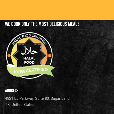
WE COOK ONLY THE MOST
DELICIOUS MEALS
ADDRESS
4821 LJ Parkway, Suite 80, Sugar Land,
TX, United States