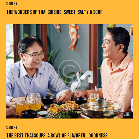
CURRY
THE WONDERS OF THAI CUISINE: SWEET, SALTY & SOUR
CURRY
THE BEST THAI SOUPS: A BOWL OF FLAVORFUL GOODNESS