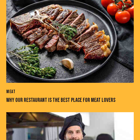
MEAT
WHY OUR RESTAURANT IS THE BEST PLACE FOR MEAT LOVERS