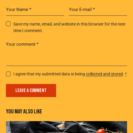
Save my name, email, and website in this browser for the next
time I comment.
I agree that my submitted data is being
collected and stored
.
*
YOU MAY ALSO LIKE